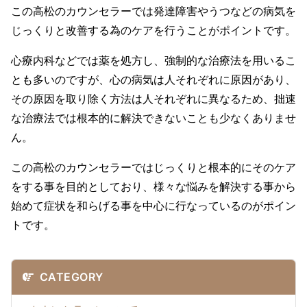
この高松のカウンセラーでは発達障害やうつなどの病気を
じっくりと改善する為のケアを行うことがポイントです。
心療内科などでは薬を処方し、強制的な治療法を用いるこ
とも多いのですが、心の病気は人それぞれに原因があり、
その原因を取り除く方法は人それぞれに異なるため、拙速
な治療法では根本的に解決できないことも少なくありませ
ん。
この高松のカウンセラーではじっくりと根本的にそのケア
をする事を目的としており、様々な悩みを解決する事から
始めて症状を和らげる事を中心に行なっているのがポイン
トです。
CATEGORY