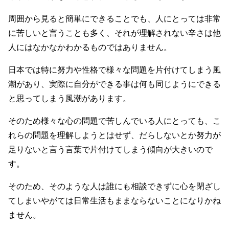
周囲から見ると簡単にできることでも、人にとっては非常
に苦しいと言うことも多く、それが理解されない辛さは他
人にはなかなかわかるものではありません。
日本では特に努力や性格で様々な問題を片付けてしまう風
潮があり、実際に自分ができる事は何も同じようにできる
と思ってしまう風潮があります。
そのため様々な心の問題で苦しんでいる人にとっても、こ
れらの問題を理解しようとはせず、だらしないとか努力が
足りないと言う言葉で片付けてしまう傾向が大きいので
す。
そのため、そのような人は誰にも相談できずに心を閉ざし
てしまいやがては日常生活もままならないことになりかね
ません。