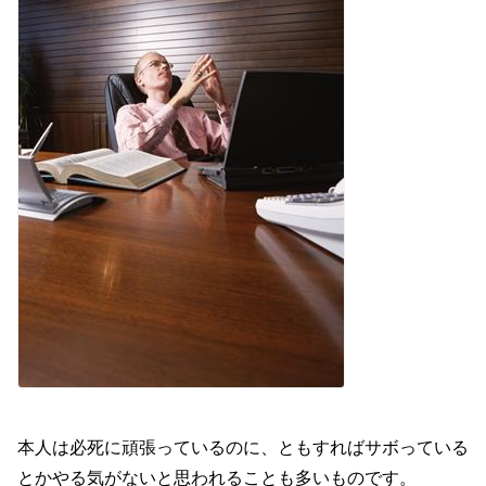
本人は必死に頑張っているのに、ともすればサボっている
とかやる気がないと思われることも多いものです。